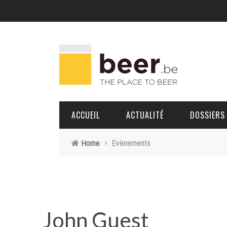
ACCUEIL
ACTUALITÉ
DOSSIERS
Home
›
Évènements
BRASSERIES
PORTRAITS
John Guest