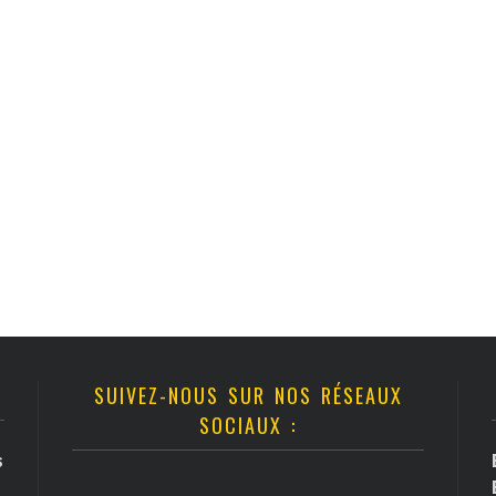
SUIVEZ-NOUS SUR NOS RÉSEAUX
SOCIAUX :
s