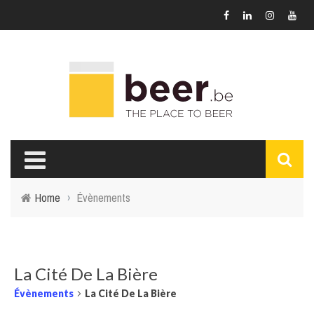
Home
›
Évènements
La Cité De La Bière
Évènements
La Cité De La Bière