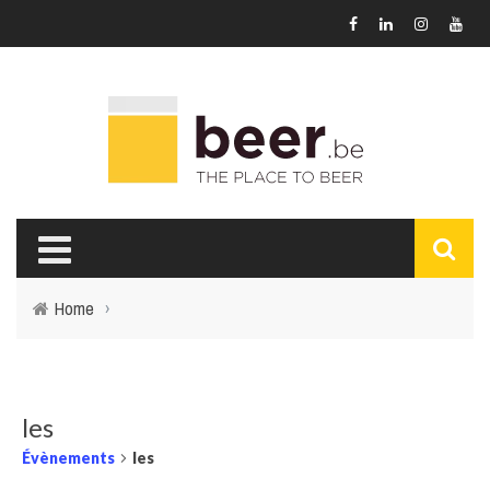
Home
›
les
Évènements
les