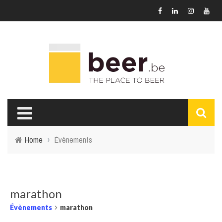
Home
›
Évènements
marathon
Évènements
marathon