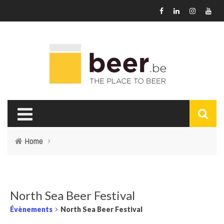
Home
›
North Sea Beer Festival
Évènements
North Sea Beer Festival