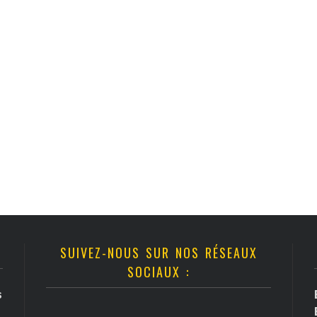
SUIVEZ-NOUS SUR NOS RÉSEAUX
SOCIAUX :
s