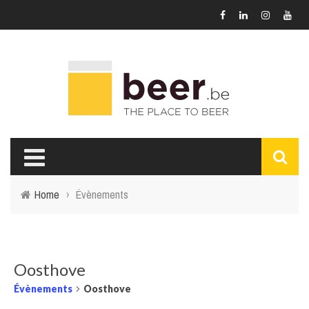
Home
›
Évènements
Oosthove
Évènements
Oosthove