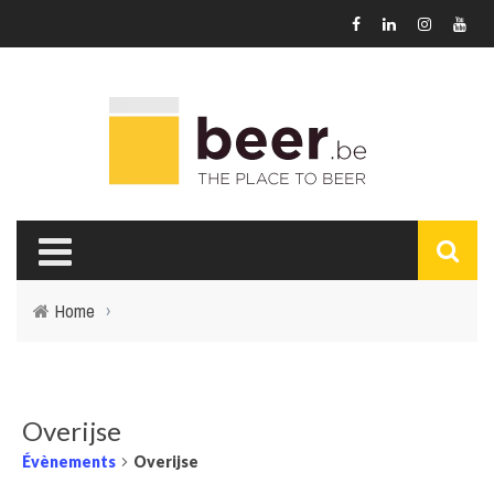
Home
›
Overijse
Évènements
Overijse