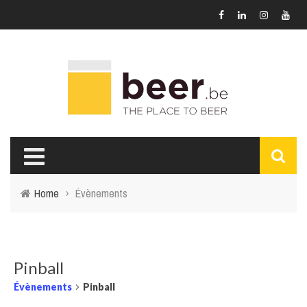
Home
›
Évènements
Pinball
Évènements
Pinball