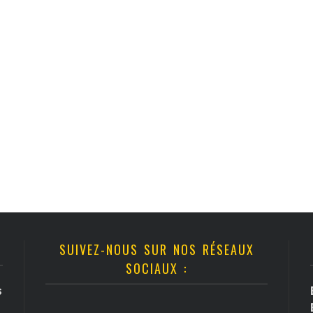
SUIVEZ-NOUS SUR NOS RÉSEAUX
SOCIAUX :
s