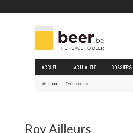
ACCUEIL
ACTUALITÉ
DOSSIERS
Home
›
Évènements
BRASSERIES
PORTRAITS
Roy Ailleurs