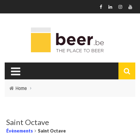
Home
›
Saint Octave
Évènements
Saint Octave