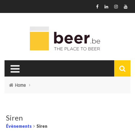
Home
›
Siren
Évènements
Siren