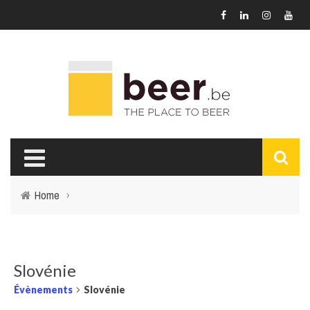
Home
›
Slovénie
Évènements
Slovénie