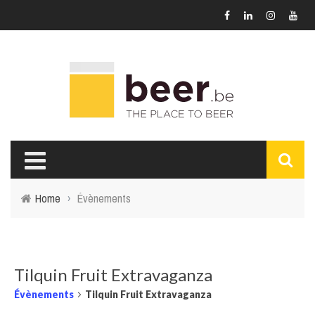
Home
›
Évènements
Tilquin Fruit Extravaganza
Évènements
Tilquin Fruit Extravaganza