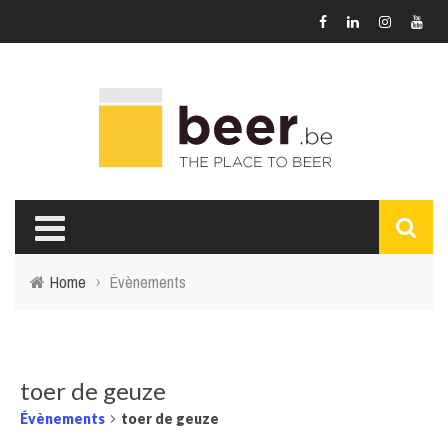
Home
›
Évènements
toer de geuze
Évènements
toer de geuze