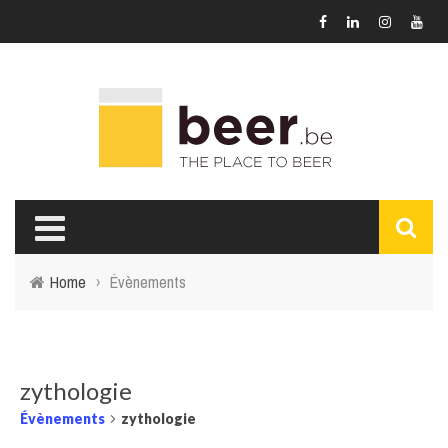
Home
›
Évènements
zythologie
Évènements
zythologie