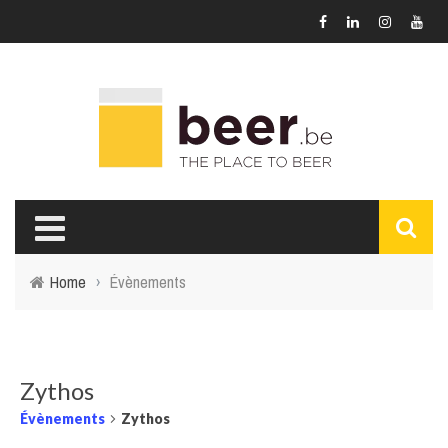
Home
›
Évènements
Zythos
Évènements
Zythos