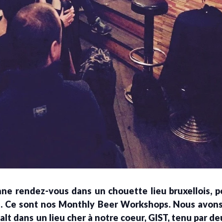
ne rendez-vous dans un chouette lieu bruxellois, 
. Ce sont nos Monthly Beer Workshops. Nous avons 
 dans un lieu cher à notre coeur, GIST, tenu par de