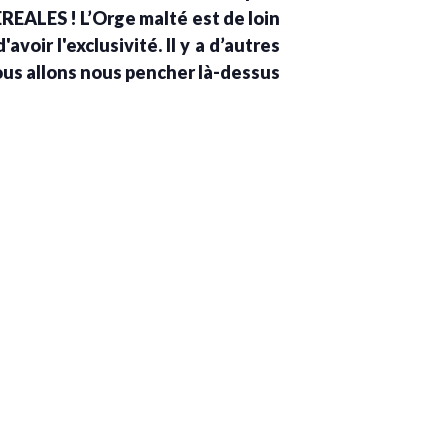
EREALES ! L’Orge malté est de loin
avoir l'exclusivité. Il y a d’autres
nous allons nous pencher là-dessus