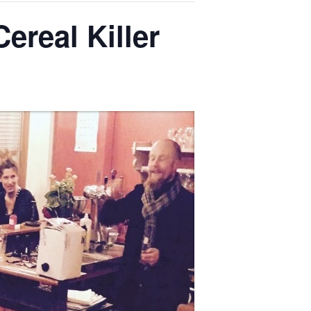
ereal Killer