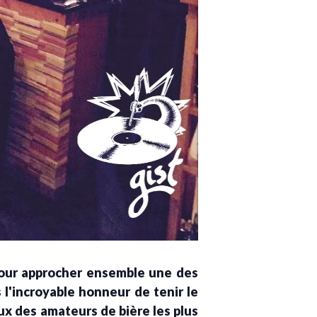
pour approcher ensemble une des
l'incroyable honneur de tenir le
ux des amateurs de bière les plus