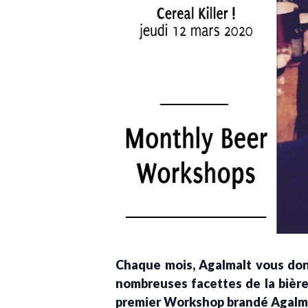
Chaque mois, Agalmalt vous don
nombreuses facettes de la bière
premier Workshop brandé Agalmalt