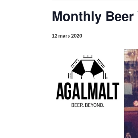
Monthly Beer 
12 mars 2020