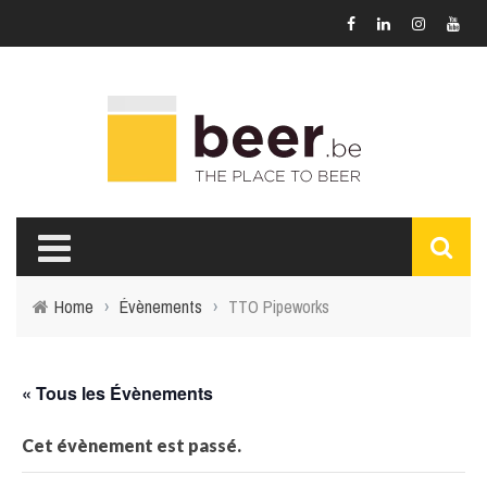
Home
›
Évènements
›
TTO Pipeworks
« Tous les Évènements
Cet évènement est passé.