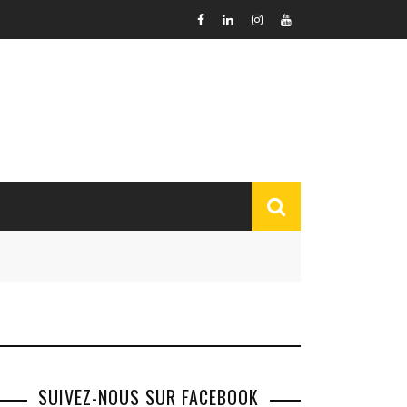
SUIVEZ-NOUS SUR FACEBOOK