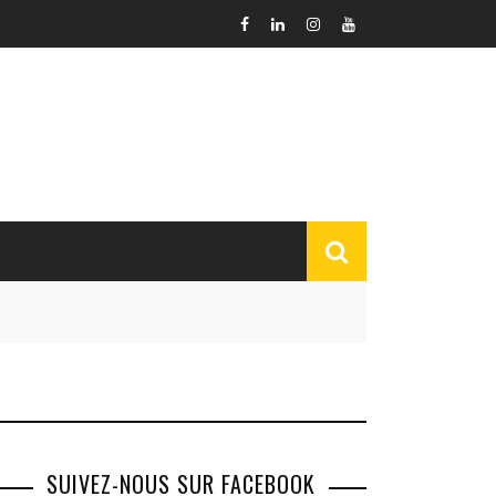
SUIVEZ-NOUS SUR FACEBOOK