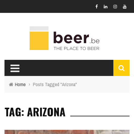
Home
›
Posts Tagged "Arizona"
TAG: ARIZONA