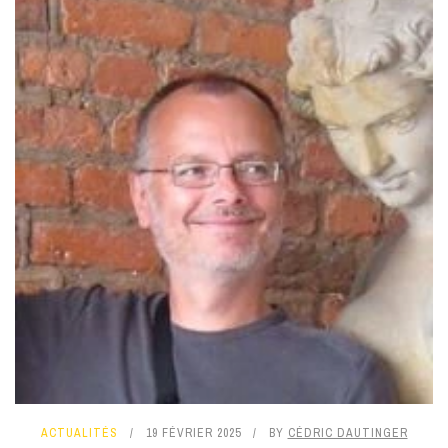
ACTUALITÉS
19 FÉVRIER 2025
BY
CÉDRIC DAUTINGER