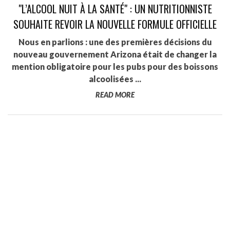
"L’ALCOOL NUIT À LA SANTÉ" : UN NUTRITIONNISTE
SOUHAITE REVOIR LA NOUVELLE FORMULE OFFICIELLE
Nous en parlions : une des premières décisions du
nouveau gouvernement Arizona était de changer la
mention obligatoire pour les pubs pour des boissons
alcoolisées ...
READ MORE