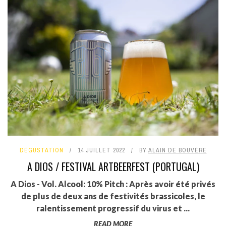
DÉGUSTATION
14 JUILLET 2022
BY
ALAIN DE BOUVÈRE
A DIOS / FESTIVAL ARTBEERFEST (PORTUGAL)
A Dios - Vol. Alcool: 10% Pitch : Après avoir été privés
de plus de deux ans de festivités brassicoles, le
ralentissement progressif du virus et ...
READ MORE