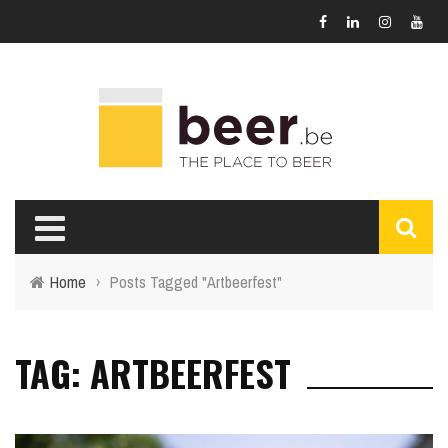
Home
›
Posts Tagged "Artbeerfest"
TAG: ARTBEERFEST