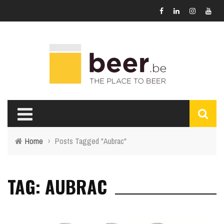
Home
›
Posts Tagged "Aubrac"
TAG: AUBRAC