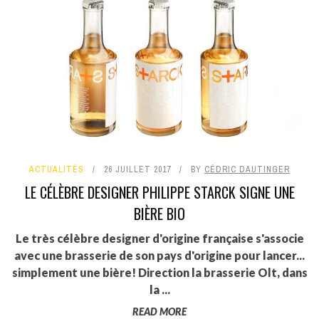
ACTUALITÉS
26 JUILLET 2017
BY
CÉDRIC DAUTINGER
LE CÉLÈBRE DESIGNER PHILIPPE STARCK SIGNE UNE
BIÈRE BIO
Le très célèbre designer d'origine française s'associe
avec une brasserie de son pays d'origine pour lancer...
simplement une bière! Direction la brasserie Olt, dans
la ...
READ MORE