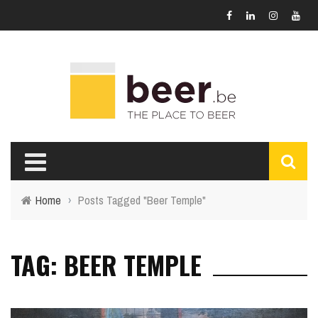
Home
›
Posts Tagged "Beer Temple"
TAG: BEER TEMPLE