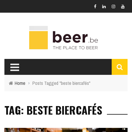
Home
›
Posts Tagged "beste biercafés"
TAG: BESTE BIERCAFÉS