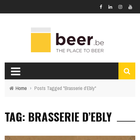
Home
›
Posts Tagged "Brasserie d’Ebly"
TAG: BRASSERIE D’EBLY