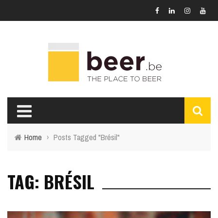
Home
›
Posts Tagged "Brésil"
TAG: BRÉSIL