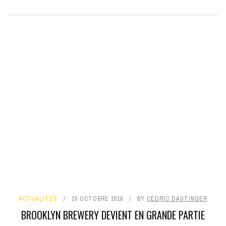
ACTUALITÉS
20 OCTOBRE 2016
BY
CÉDRIC DAUTINGER
BROOKLYN BREWERY DEVIENT EN GRANDE PARTIE