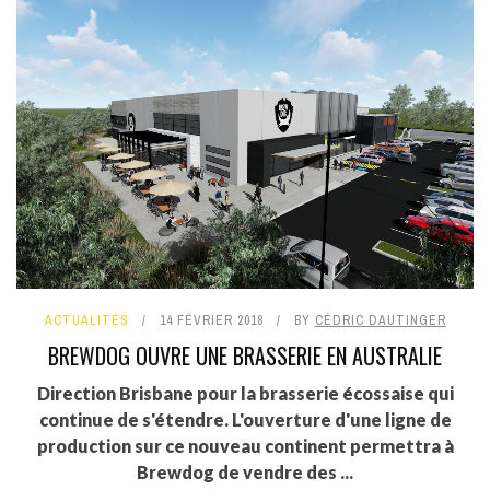
ACTUALITÉS
14 FÉVRIER 2018
BY
CÉDRIC DAUTINGER
BREWDOG OUVRE UNE BRASSERIE EN AUSTRALIE
Direction Brisbane pour la brasserie écossaise qui
continue de s'étendre. L'ouverture d'une ligne de
production sur ce nouveau continent permettra à
Brewdog de vendre des ...