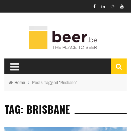
Home
›
Posts Tagged "Brisbane"
TAG: BRISBANE