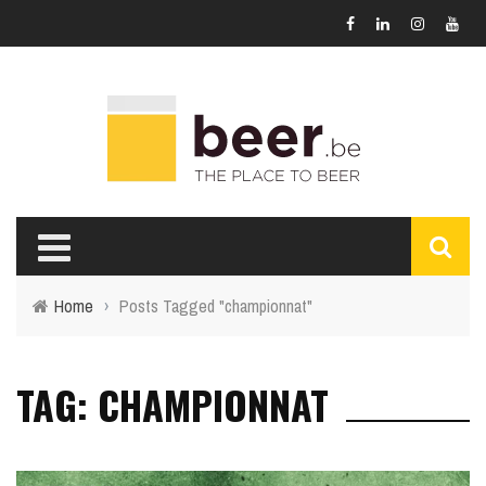
Home
›
Posts Tagged "championnat"
TAG: CHAMPIONNAT