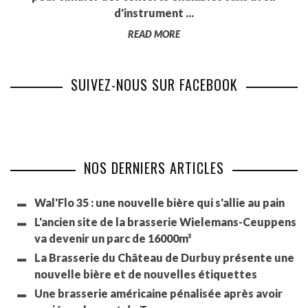
d'instrument ...
READ MORE
SUIVEZ-NOUS SUR FACEBOOK
NOS DERNIERS ARTICLES
Wal'Flo 35 : une nouvelle bière qui s'allie au pain
L'ancien site de la brasserie Wielemans-Ceuppens
va devenir un parc de 16000m²
La Brasserie du Château de Durbuy présente une
nouvelle bière et de nouvelles étiquettes
Une brasserie américaine pénalisée après avoir