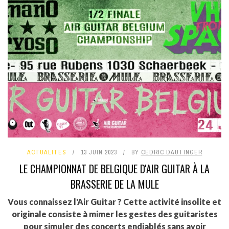
ACTUALITÉS
13 JUIN 2023
BY
CÉDRIC DAUTINGER
LE CHAMPIONNAT DE BELGIQUE D'AIR GUITAR À LA
BRASSERIE DE LA MULE
Vous connaissez l'Air Guitar ? Cette activité insolite et
originale consiste à mimer les gestes des guitaristes
pour simuler des concerts endiablés sans avoir