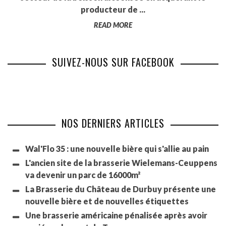
producteur de ...
READ MORE
SUIVEZ-NOUS SUR FACEBOOK
NOS DERNIERS ARTICLES
Wal'Flo 35 : une nouvelle bière qui s'allie au pain
L'ancien site de la brasserie Wielemans-Ceuppens
va devenir un parc de 16000m²
La Brasserie du Château de Durbuy présente une
nouvelle bière et de nouvelles étiquettes
Une brasserie américaine pénalisée après avoir