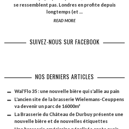
se ressemblent pas. Londres en profite depuis
longtemps (et ...
READ MORE
SUIVEZ-NOUS SUR FACEBOOK
NOS DERNIERS ARTICLES
Wal'Flo 35 : une nouvelle bière qui s'allie au pain
L'ancien site de la brasserie Wielemans-Ceuppens
va devenir un parc de 16000m²
La Brasserie du Château de Durbuy présente une
nouvelle bière et de nouvelles étiquettes