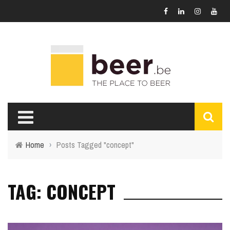
Home
›
Posts Tagged "concept"
TAG: CONCEPT