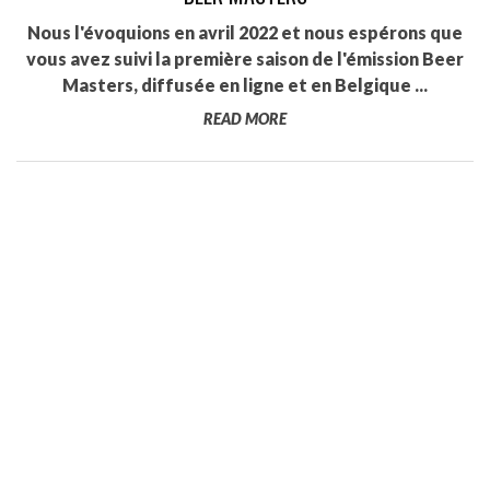
Nous l'évoquions en avril 2022 et nous espérons que
vous avez suivi la première saison de l'émission Beer
Masters, diffusée en ligne et en Belgique ...
READ MORE