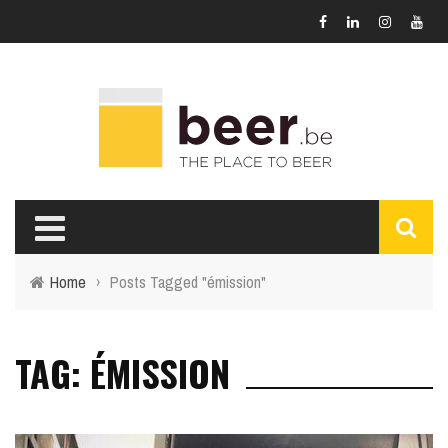
Home
›
Posts Tagged "émission"
TAG: ÉMISSION