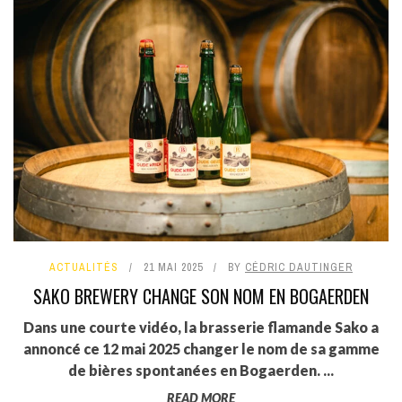
ACTUALITÉS
21 MAI 2025
BY
CÉDRIC DAUTINGER
SAKO BREWERY CHANGE SON NOM EN BOGAERDEN
Dans une courte vidéo, la brasserie flamande Sako a
annoncé ce 12 mai 2025 changer le nom de sa gamme
de bières spontanées en Bogaerden. ...
READ MORE