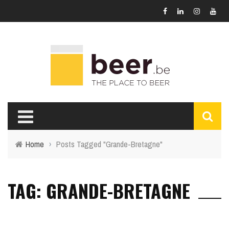
Home
›
Posts Tagged "Grande-Bretagne"
TAG: GRANDE-BRETAGNE