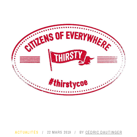
ACTUALITÉS
22 MARS 2019
BY
CÉDRIC DAUTINGER