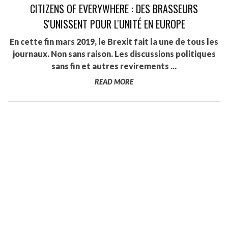
CITIZENS OF EVERYWHERE : DES BRASSEURS
S'UNISSENT POUR L'UNITÉ EN EUROPE
En cette fin mars 2019, le Brexit fait la une de tous les
journaux. Non sans raison. Les discussions politiques
sans fin et autres revirements ...
READ MORE