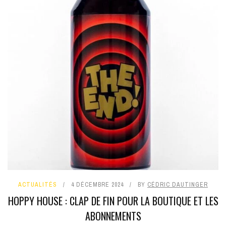
ACTUALITÉS
4 DÉCEMBRE 2024
BY
CÉDRIC DAUTINGER
HOPPY HOUSE : CLAP DE FIN POUR LA BOUTIQUE ET LES
ABONNEMENTS