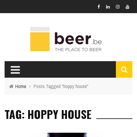
Home
›
Posts Tagged "hoppy house"
TAG: HOPPY HOUSE