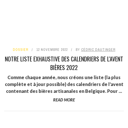
DOSSIER
12 NOVEMBRE 2022
BY
CÉDRIC DAUTINGER
NOTRE LISTE EXHAUSTIVE DES CALENDRIERS DE L'AVENT
BIÈRES 2022
Comme chaque année, nous créons une liste (la plus
complète et à jour possible) des calendriers de l'avent
contenant des bières artisanales en Belgique. Pour ...
READ MORE