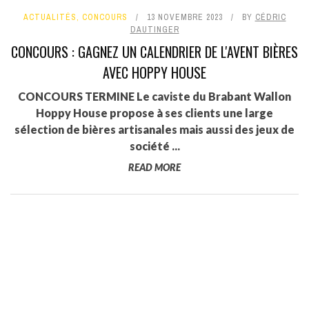
ACTUALITÉS
,
CONCOURS
13 NOVEMBRE 2023
BY
CÉDRIC
DAUTINGER
CONCOURS : GAGNEZ UN CALENDRIER DE L'AVENT BIÈRES
AVEC HOPPY HOUSE
CONCOURS TERMINE Le caviste du Brabant Wallon
Hoppy House propose à ses clients une large
sélection de bières artisanales mais aussi des jeux de
société ...
READ MORE