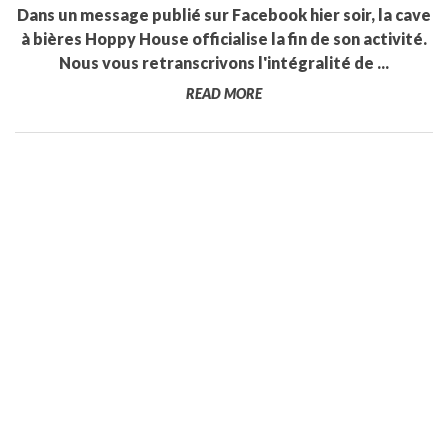
Dans un message publié sur Facebook hier soir, la cave
à bières Hoppy House officialise la fin de son activité.
Nous vous retranscrivons l'intégralité de ...
READ MORE