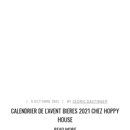
5 OCTOBRE 2021
BY
CÉDRIC DAUTINGER
CALENDRIER DE L'AVENT BIERES 2021 CHEZ HOPPY
HOUSE
READ MORE