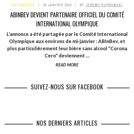
ACTUALITÉS
29 JANVIER 2024
BY
JÉRÉMY KUPROWSKI
ABINBEV DEVIENT PARTENAIRE OFFICIEL DU COMITÉ
INTERNATIONAL OLYMPIQUE
L'annonce a été partagée par le Comité International
Olympique aux environs de mi-janvier : ABInBev, et
plus particulièrement leur bière sans alcool "Corona
Cero" deviennent ...
READ MORE
SUIVEZ-NOUS SUR FACEBOOK
NOS DERNIERS ARTICLES