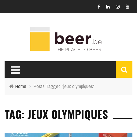
Home
›
Posts Tagged "jeux olympiques"
TAG: JEUX OLYMPIQUES