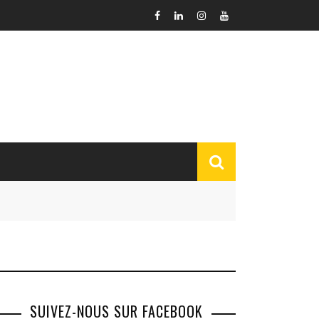
SUIVEZ-NOUS SUR FACEBOOK