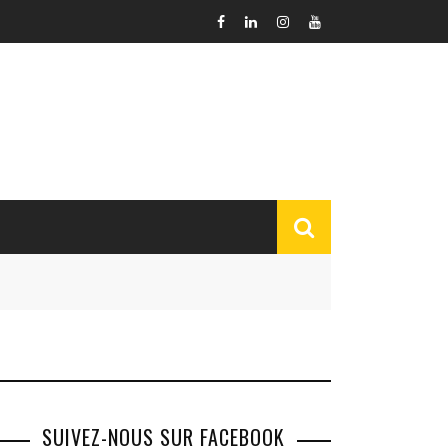
SUIVEZ-NOUS SUR FACEBOOK