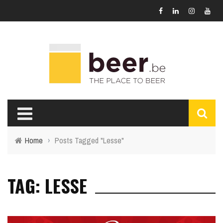
Home
›
Posts Tagged "Lesse"
TAG: LESSE