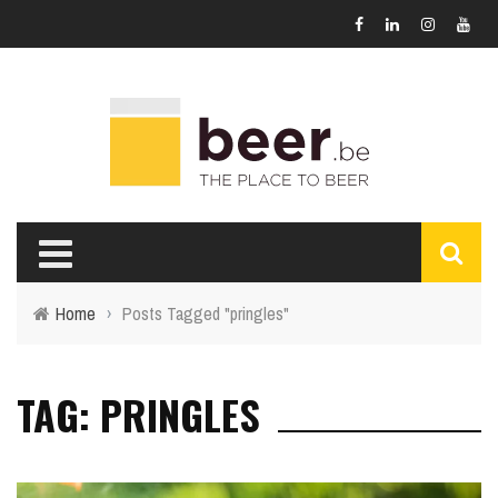
Home
›
Posts Tagged "pringles"
TAG: PRINGLES