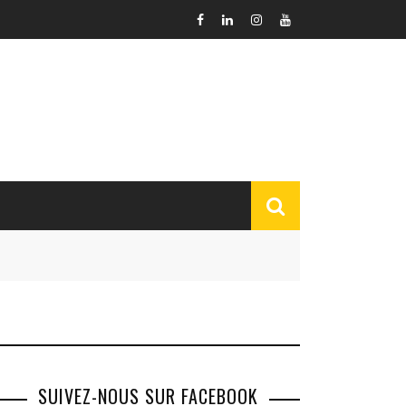
SUIVEZ-NOUS SUR FACEBOOK