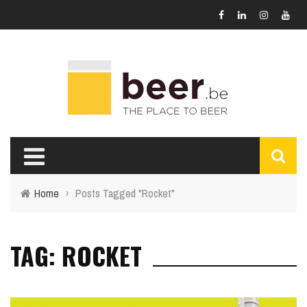
Home
›
Posts Tagged "Rocket"
TAG: ROCKET