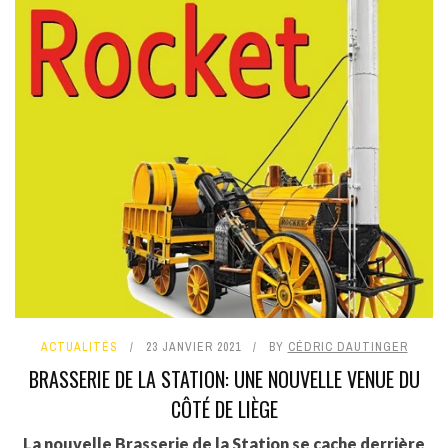
ACTUALITÉS
23 JANVIER 2021
BY
CÉDRIC DAUTINGER
BRASSERIE DE LA STATION: UNE NOUVELLE VENUE DU
CÔTÉ DE LIÈGE
La nouvelle Brasserie de la Station se cache derrière