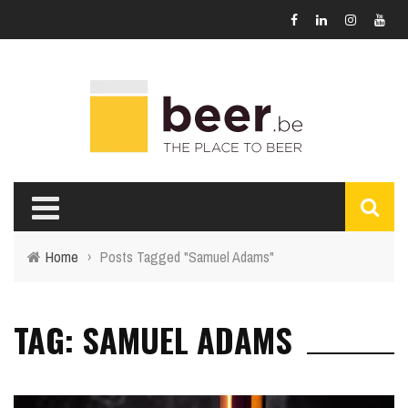
Home
›
Posts Tagged "Samuel Adams"
TAG: SAMUEL ADAMS