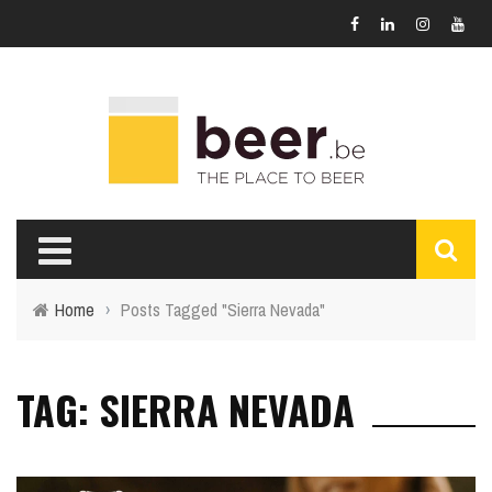
Home
›
Posts Tagged "Sierra Nevada"
TAG: SIERRA NEVADA