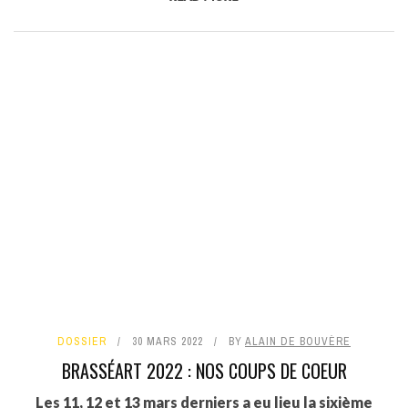
DOSSIER
30 MARS 2022
BY
ALAIN DE BOUVÈRE
BRASSÉART 2022 : NOS COUPS DE COEUR
Les 11, 12 et 13 mars derniers a eu lieu la sixième