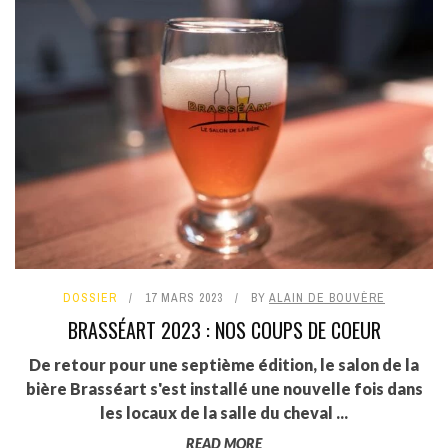
DOSSIER
17 MARS 2023
BY
ALAIN DE BOUVÈRE
BRASSÉART 2023 : NOS COUPS DE COEUR
De retour pour une septième édition, le salon de la
bière Brasséart s'est installé une nouvelle fois dans
les locaux de la salle du cheval ...
READ MORE