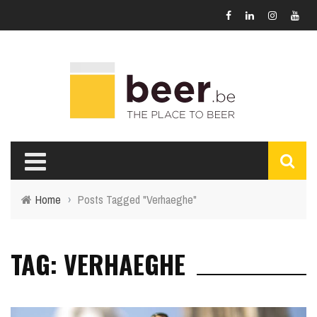
Home
›
Posts Tagged "Verhaeghe"
TAG: VERHAEGHE