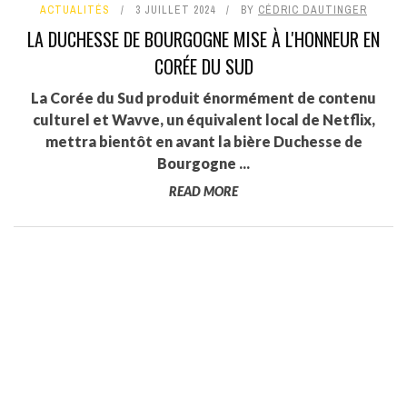
ACTUALITÉS
3 JUILLET 2024
BY
CÉDRIC DAUTINGER
LA DUCHESSE DE BOURGOGNE MISE À L'HONNEUR EN
CORÉE DU SUD
La Corée du Sud produit énormément de contenu
culturel et Wavve, un équivalent local de Netflix,
mettra bientôt en avant la bière Duchesse de
Bourgogne ...
READ MORE