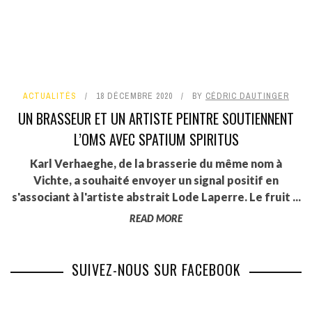
ACTUALITÉS
18 DÉCEMBRE 2020
BY
CÉDRIC DAUTINGER
UN BRASSEUR ET UN ARTISTE PEINTRE SOUTIENNENT
L’OMS AVEC SPATIUM SPIRITUS
Karl Verhaeghe, de la brasserie du même nom à
Vichte, a souhaité envoyer un signal positif en
s'associant à l'artiste abstrait Lode Laperre. Le fruit ...
READ MORE
SUIVEZ-NOUS SUR FACEBOOK