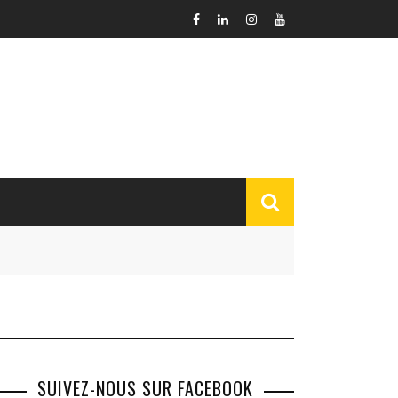
SUIVEZ-NOUS SUR FACEBOOK