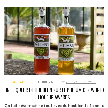
ACTUALITÉS
17 JUIN 2026
BY
JÉRÉMY KUPROWSKI
UNE LIQUEUR DE HOUBLON SUR LE PODIUM DES WORLD
LIQUEUR AWARDS
On fait désormais de tout avec du houblon, le fameux