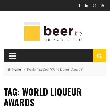
Home
›
Posts Tagged "World Liqueur Awards"
TAG: WORLD LIQUEUR
AWARDS